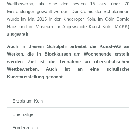
Wettbewerbs, als eine der besten 15 aus über 70
Einsendungen gewählt worden. Der Comic der Schülerinnen
wurde im Mai 2015 in der Kinderoper Köln, im Cöln Comic
Haus und im Museum für Angewandte Kunst Köln (MAKK)
ausgestellt.
Auch in diesem Schuljahr arbeitet die Kunst-AG an
Werken, die in Blockkursen am Wochenende erstellt
werden. Ziel ist die Teilnahme an überschulischen
Wettbewerben. Auch ist an eine schulische
Kunstausstellung gedacht.
Erzbistum Köln
Ehemalige
Förderverein