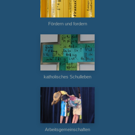
Fördern und fordern
katholisches Schulleben
Arbeitsgemeinschaften