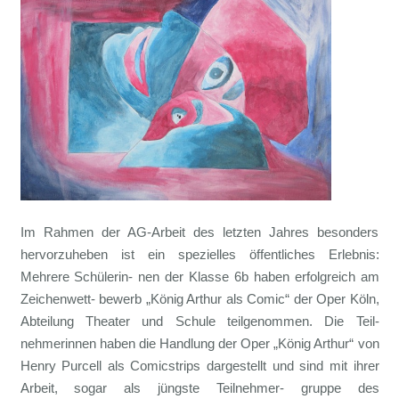
Im Rahmen der AG-Arbeit des letzten Jahres besonders
hervorzuheben ist ein spezielles öffentliches Erlebnis:
Mehrere Schülerin- nen der Klasse 6b haben erfolgreich am
Zeichenwett- bewerb „König Arthur als Comic“ der Oper Köln,
Abteilung Theater und Schule teilgenommen. Die Teil-
nehmerinnen haben die Handlung der Oper „König Arthur“ von
Henry Purcell als Comicstrips dargestellt und sind mit ihrer
Arbeit, sogar als jüngste Teilnehmer- gruppe des