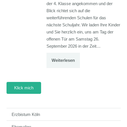
der 4. Klasse angekommen und der
Blick richtet sich auf die
weiterführenden Schulen für das
nächste Schuljahr. Wir laden Ihre Kinder
und Sie herzlich ein, uns am Tag der
offenen Tür am Samstag 26.
September 2026 in der Zeit…
Weiterlesen
Klick mich
Erzbistum Köln
Ehemalige