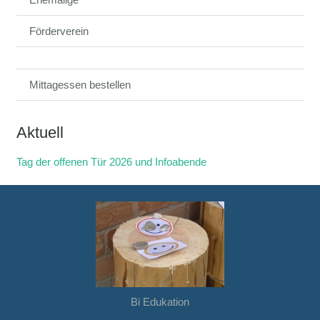
Förderverein
Mittagessen bestellen
Aktuell
Tag der offenen Tür 2026 und Infoabende
Bi Edukation