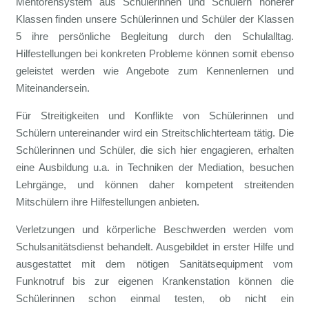
Mentorensystem aus Schülerinnen und Schülern höherer
Klassen finden unsere Schülerinnen und Schüler der Klassen
5 ihre persönliche Begleitung durch den Schulalltag.
Hilfestellungen bei konkreten Probleme können somit ebenso
geleistet werden wie Angebote zum Kennenlernen und
Miteinandersein.
Für Streitigkeiten und Konflikte von Schülerinnen und
Schülern untereinander wird ein Streitschlichterteam tätig. Die
Schülerinnen und Schüler, die sich hier engagieren, erhalten
eine Ausbildung u.a. in Techniken der Mediation, besuchen
Lehrgänge, und können daher kompetent streitenden
Mitschülern ihre Hilfestellungen anbieten.
Verletzungen und körperliche Beschwerden werden vom
Schulsanitätsdienst behandelt. Ausgebildet in erster Hilfe und
ausgestattet mit dem nötigen Sanitätsequipment vom
Funknotruf bis zur eigenen Krankenstation können die
Schülerinnen schon einmal testen, ob nicht ein