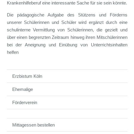
Krankenhilfeberuf eine interessante Sache für sie sein könnte.
Die pädagogische Aufgabe des Stützens und Förderns
unserer Schülerinnen und Schüler wird ergänzt durch eine
schulinterne Vermittlung von Schülerinnen, die gezielt und
über einen begrenzten Zeitraum hinweg ihren Mitschülerinnen
bei der Aneignung und Einübung von Unterrichtsinhalten
helfen
Erzbistum Köln
Ehemalige
Förderverein
Mittagessen bestellen