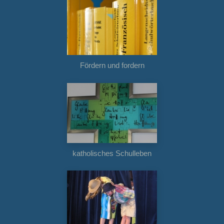
Fördern und fordern
katholisches Schulleben